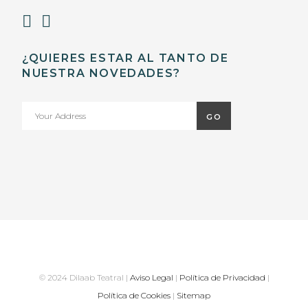
¿QUIERES ESTAR AL TANTO DE
NUESTRA NOVEDADES?
© 2024 Dilaab Teatral |
Aviso Legal
|
Política de Privacidad
|
Política de Cookies
|
Sitemap