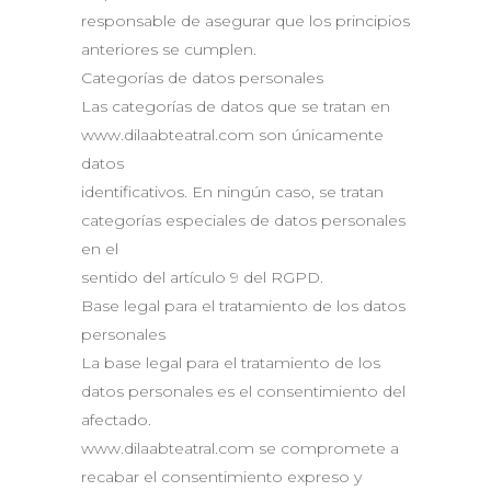
responsable de asegurar que los principios
anteriores se cumplen.
Categorías de datos personales
Las categorías de datos que se tratan en
www.dilaabteatral.com son únicamente
datos
identificativos. En ningún caso, se tratan
categorías especiales de datos personales
en el
sentido del artículo 9 del RGPD.
Base legal para el tratamiento de los datos
personales
La base legal para el tratamiento de los
datos personales es el consentimiento del
afectado.
www.dilaabteatral.com se compromete a
recabar el consentimiento expreso y