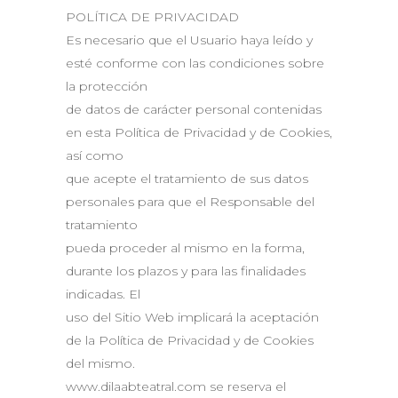
POLÍTICA DE PRIVACIDAD
Es necesario que el Usuario haya leído y
esté conforme con las condiciones sobre
la protección
de datos de carácter personal contenidas
en esta Política de Privacidad y de Cookies,
así como
que acepte el tratamiento de sus datos
personales para que el Responsable del
tratamiento
pueda proceder al mismo en la forma,
durante los plazos y para las finalidades
indicadas. El
uso del Sitio Web implicará la aceptación
de la Política de Privacidad y de Cookies
del mismo.
www.dilaabteatral.com se reserva el