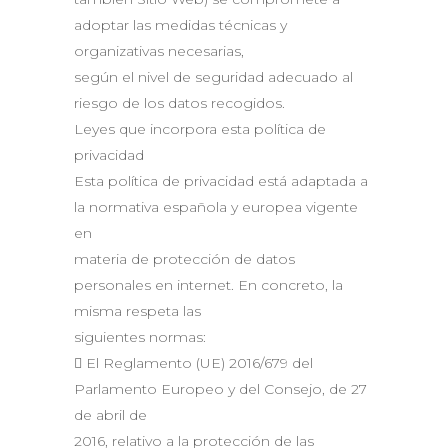
adoptar las medidas técnicas y
organizativas necesarias,
según el nivel de seguridad adecuado al
riesgo de los datos recogidos.
Leyes que incorpora esta política de
privacidad
Esta política de privacidad está adaptada a
la normativa española y europea vigente
en
materia de protección de datos
personales en internet. En concreto, la
misma respeta las
siguientes normas:
 El Reglamento (UE) 2016/679 del
Parlamento Europeo y del Consejo, de 27
de abril de
2016, relativo a la protección de las