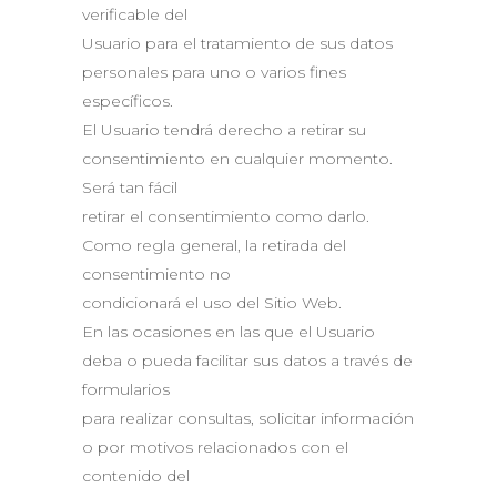
verificable del
Usuario para el tratamiento de sus datos
personales para uno o varios fines
específicos.
El Usuario tendrá derecho a retirar su
consentimiento en cualquier momento.
Será tan fácil
retirar el consentimiento como darlo.
Como regla general, la retirada del
consentimiento no
condicionará el uso del Sitio Web.
En las ocasiones en las que el Usuario
deba o pueda facilitar sus datos a través de
formularios
para realizar consultas, solicitar información
o por motivos relacionados con el
contenido del