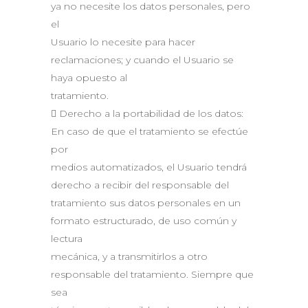
ya no necesite los datos personales, pero
el
Usuario lo necesite para hacer
reclamaciones; y cuando el Usuario se
haya opuesto al
tratamiento.
 Derecho a la portabilidad de los datos:
En caso de que el tratamiento se efectúe
por
medios automatizados, el Usuario tendrá
derecho a recibir del responsable del
tratamiento sus datos personales en un
formato estructurado, de uso común y
lectura
mecánica, y a transmitirlos a otro
responsable del tratamiento. Siempre que
sea