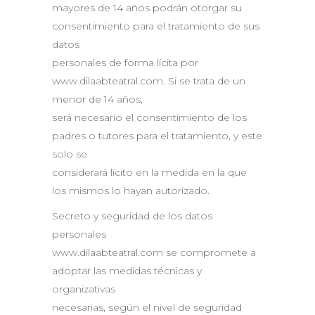
mayores de 14 años podrán otorgar su
consentimiento para el tratamiento de sus
datos
personales de forma lícita por
www.dilaabteatral.com. Si se trata de un
menor de 14 años,
será necesario el consentimiento de los
padres o tutores para el tratamiento, y este
solo se
considerará lícito en la medida en la que
los mismos lo hayan autorizado.
Secreto y seguridad de los datos
personales
www.dilaabteatral.com se compromete a
adoptar las medidas técnicas y
organizativas
necesarias, según el nivel de seguridad