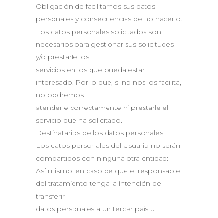
Obligación de facilitarnos sus datos
personales y consecuencias de no hacerlo.
Los datos personales solicitados son
necesarios para gestionar sus solicitudes
y/o prestarle los
servicios en los que pueda estar
interesado. Por lo que, si no nos los facilita,
no podremos
atenderle correctamente ni prestarle el
servicio que ha solicitado.
Destinatarios de los datos personales
Los datos personales del Usuario no serán
compartidos con ninguna otra entidad:
Así mismo, en caso de que el responsable
del tratamiento tenga la intención de
transferir
datos personales a un tercer país u