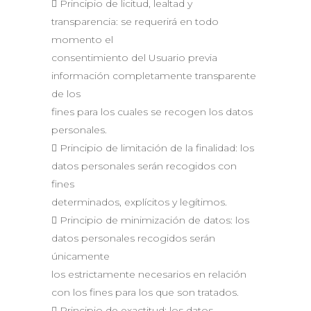
 Principio de licitud, lealtad y
transparencia: se requerirá en todo
momento el
consentimiento del Usuario previa
información completamente transparente
de los
fines para los cuales se recogen los datos
personales.
 Principio de limitación de la finalidad: los
datos personales serán recogidos con
fines
determinados, explícitos y legítimos.
 Principio de minimización de datos: los
datos personales recogidos serán
únicamente
los estrictamente necesarios en relación
con los fines para los que son tratados.
 Principio de exactitud: los datos