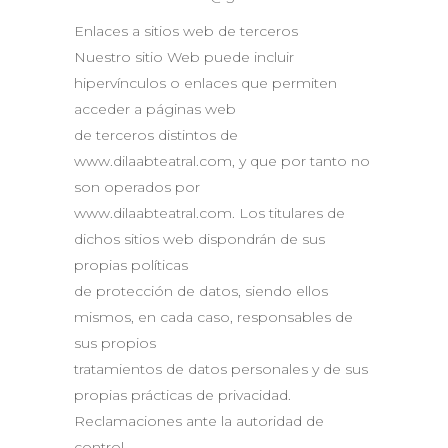
Enlaces a sitios web de terceros
Nuestro sitio Web puede incluir
hipervínculos o enlaces que permiten
acceder a páginas web
de terceros distintos de
www.dilaabteatral.com, y que por tanto no
son operados por
www.dilaabteatral.com. Los titulares de
dichos sitios web dispondrán de sus
propias políticas
de protección de datos, siendo ellos
mismos, en cada caso, responsables de
sus propios
tratamientos de datos personales y de sus
propias prácticas de privacidad.
Reclamaciones ante la autoridad de
control