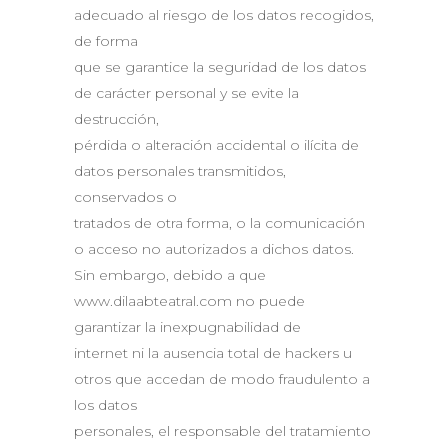
adecuado al riesgo de los datos recogidos,
de forma
que se garantice la seguridad de los datos
de carácter personal y se evite la
destrucción,
pérdida o alteración accidental o ilícita de
datos personales transmitidos,
conservados o
tratados de otra forma, o la comunicación
o acceso no autorizados a dichos datos.
Sin embargo, debido a que
www.dilaabteatral.com no puede
garantizar la inexpugnabilidad de
internet ni la ausencia total de hackers u
otros que accedan de modo fraudulento a
los datos
personales, el responsable del tratamiento