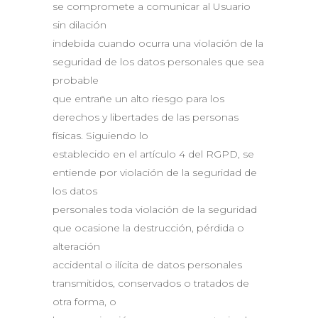
se compromete a comunicar al Usuario
sin dilación
indebida cuando ocurra una violación de la
seguridad de los datos personales que sea
probable
que entrañe un alto riesgo para los
derechos y libertades de las personas
físicas. Siguiendo lo
establecido en el artículo 4 del RGPD, se
entiende por violación de la seguridad de
los datos
personales toda violación de la seguridad
que ocasione la destrucción, pérdida o
alteración
accidental o ilícita de datos personales
transmitidos, conservados o tratados de
otra forma, o