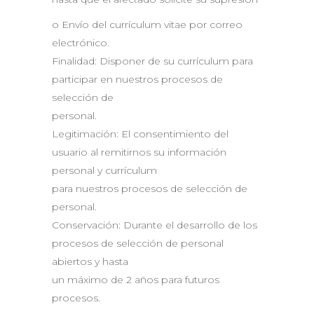
o Envío del currículum vitae por correo
electrónico.
Finalidad: Disponer de su currículum para
participar en nuestros procesos de
selección de
personal.
Legitimación: El consentimiento del
usuario al remitirnos su información
personal y currículum
para nuestros procesos de selección de
personal.
Conservación: Durante el desarrollo de los
procesos de selección de personal
abiertos y hasta
un máximo de 2 años para futuros
procesos.