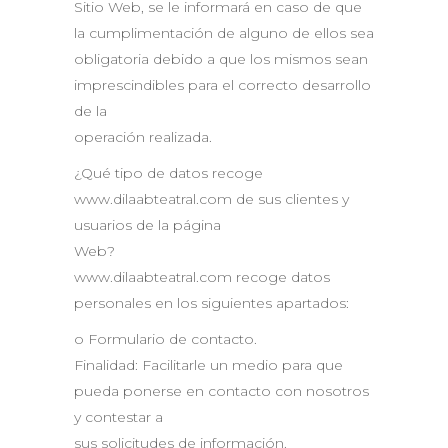
Sitio Web, se le informará en caso de que
la cumplimentación de alguno de ellos sea
obligatoria debido a que los mismos sean
imprescindibles para el correcto desarrollo
de la
operación realizada.
¿Qué tipo de datos recoge
www.dilaabteatral.com de sus clientes y
usuarios de la página
Web?
www.dilaabteatral.com recoge datos
personales en los siguientes apartados:
o Formulario de contacto.
Finalidad: Facilitarle un medio para que
pueda ponerse en contacto con nosotros
y contestar a
sus solicitudes de información.