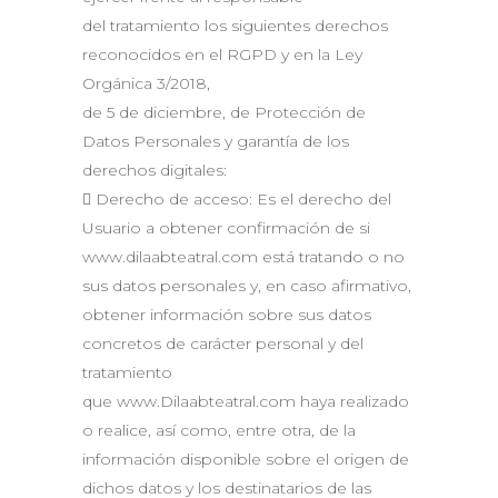
del tratamiento los siguientes derechos
reconocidos en el RGPD y en la Ley
Orgánica 3/2018,
de 5 de diciembre, de Protección de
Datos Personales y garantía de los
derechos digitales:
 Derecho de acceso: Es el derecho del
Usuario a obtener confirmación de si
www.dilaabteatral.com está tratando o no
sus datos personales y, en caso afirmativo,
obtener información sobre sus datos
concretos de carácter personal y del
tratamiento
que www.Dilaabteatral.com haya realizado
o realice, así como, entre otra, de la
información disponible sobre el origen de
dichos datos y los destinatarios de las