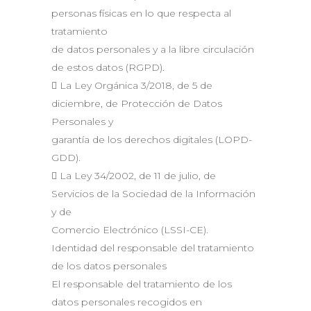
personas físicas en lo que respecta al
tratamiento
de datos personales y a la libre circulación
de estos datos (RGPD).
 La Ley Orgánica 3/2018, de 5 de
diciembre, de Protección de Datos
Personales y
garantía de los derechos digitales (LOPD-
GDD).
 La Ley 34/2002, de 11 de julio, de
Servicios de la Sociedad de la Información
y de
Comercio Electrónico (LSSI-CE).
Identidad del responsable del tratamiento
de los datos personales
El responsable del tratamiento de los
datos personales recogidos en