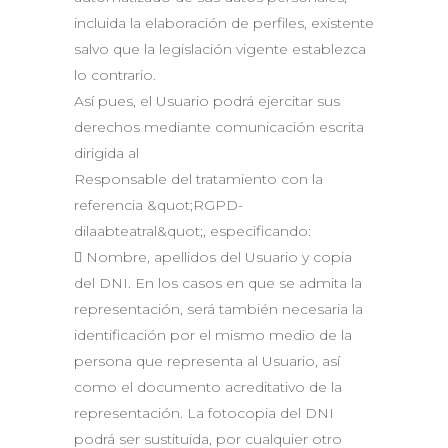
incluida la elaboración de perfiles, existente
salvo que la legislación vigente establezca
lo contrario.
Así pues, el Usuario podrá ejercitar sus
derechos mediante comunicación escrita
dirigida al
Responsable del tratamiento con la
referencia &quot;RGPD-
dilaabteatral&quot;, especificando:
 Nombre, apellidos del Usuario y copia
del DNI. En los casos en que se admita la
representación, será también necesaria la
identificación por el mismo medio de la
persona que representa al Usuario, así
como el documento acreditativo de la
representación. La fotocopia del DNI
podrá ser sustituida, por cualquier otro