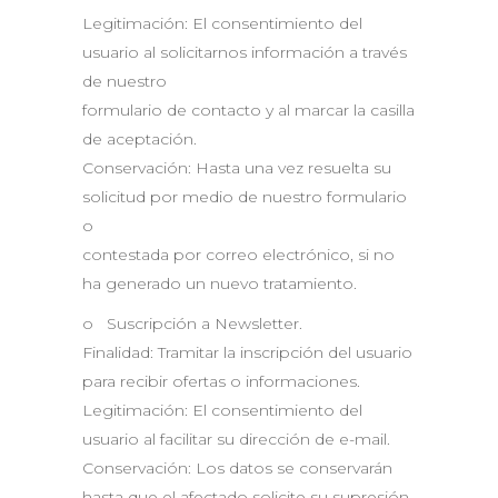
Legitimación: El consentimiento del
usuario al solicitarnos información a través
de nuestro
formulario de contacto y al marcar la casilla
de aceptación.
Conservación: Hasta una vez resuelta su
solicitud por medio de nuestro formulario
o
contestada por correo electrónico, si no
ha generado un nuevo tratamiento.
o Suscripción a Newsletter.
Finalidad: Tramitar la inscripción del usuario
para recibir ofertas o informaciones.
Legitimación: El consentimiento del
usuario al facilitar su dirección de e-mail.
Conservación: Los datos se conservarán
hasta que el afectado solicite su supresión