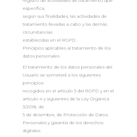
registro de actividades de tratamiento que
especifica,
según sus finalidades, las actividades de
tratamiento llevadas a cabo y las demás
circunstancias
establecidas en el RGPD.
Principios aplicables al tratamiento de los
datos personales
El tratamiento de los datos personales del
Usuario se someterá a los siguientes
principios
recogidos en el artículo 5 del RGPD y en el
artículo 4 y siguientes de la Ley Orgánica
3/2018, de
5 de diciembre, de Protección de Datos
Personales y garantía de los derechos
digitales: