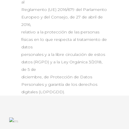
al
Reglamento (UE) 2016/679 del Parlamento
Europeo y del Consejo, de 27 de abril de
2016,
relativo a la protección de las personas
físicas en lo que respecta al tratamiento de
datos
personales y a la libre circulación de estos
datos (RGPD) y a la Ley Orgánica 3/2018,
de 5 de
diciembre, de Protección de Datos
Personales y garantía de los derechos
digitales (LOPDGDD).