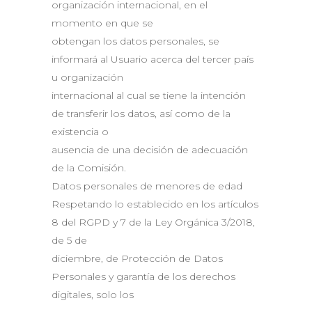
organización internacional, en el
momento en que se
obtengan los datos personales, se
informará al Usuario acerca del tercer país
u organización
internacional al cual se tiene la intención
de transferir los datos, así como de la
existencia o
ausencia de una decisión de adecuación
de la Comisión.
Datos personales de menores de edad
Respetando lo establecido en los artículos
8 del RGPD y 7 de la Ley Orgánica 3/2018,
de 5 de
diciembre, de Protección de Datos
Personales y garantía de los derechos
digitales, solo los