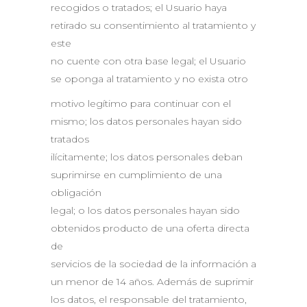
recogidos o tratados; el Usuario haya
retirado su consentimiento al tratamiento y
este
no cuente con otra base legal; el Usuario
se oponga al tratamiento y no exista otro
motivo legítimo para continuar con el
mismo; los datos personales hayan sido
tratados
ilícitamente; los datos personales deban
suprimirse en cumplimiento de una
obligación
legal; o los datos personales hayan sido
obtenidos producto de una oferta directa
de
servicios de la sociedad de la información a
un menor de 14 años. Además de suprimir
los datos, el responsable del tratamiento,