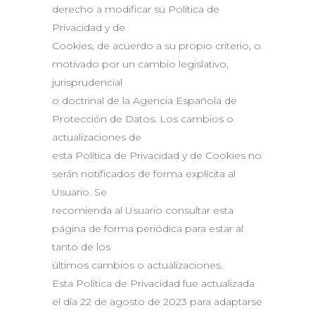
derecho a modificar su Política de
Privacidad y de
Cookies, de acuerdo a su propio criterio, o
motivado por un cambio legislativo,
jurisprudencial
o doctrinal de la Agencia Española de
Protección de Datos. Los cambios o
actualizaciones de
esta Política de Privacidad y de Cookies no
serán notificados de forma explícita al
Usuario. Se
recomienda al Usuario consultar esta
página de forma periódica para estar al
tanto de los
últimos cambios o actualizaciones.
Esta Política de Privacidad fue actualizada
el día 22 de agosto de 2023 para adaptarse