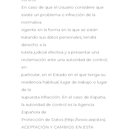
En caso de que el Usuario considere que
existe un problema o infracción de la
normativa
vigente en la forma en la que se están
tratando sus datos personales, tendrá
derecho a la
tutela judicial efectiva y a presentar una
reclamación ante una autoridad de control,
en
particular, en el Estado en el que tenga su
residencia habitual, lugar de trabajo o lugar
de la
supuesta infracción. En el caso de España,
la autoridad de control es la Agencia
Española de
Protección de Datos (http://www.aepd.es).
ACEPTACIÓN Y CAMBIOS EN ESTA