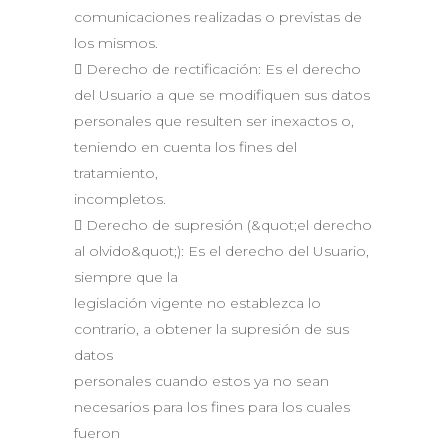
comunicaciones realizadas o previstas de
los mismos.
 Derecho de rectificación: Es el derecho
del Usuario a que se modifiquen sus datos
personales que resulten ser inexactos o,
teniendo en cuenta los fines del
tratamiento,
incompletos.
 Derecho de supresión (&quot;el derecho
al olvido&quot;): Es el derecho del Usuario,
siempre que la
legislación vigente no establezca lo
contrario, a obtener la supresión de sus
datos
personales cuando estos ya no sean
necesarios para los fines para los cuales
fueron