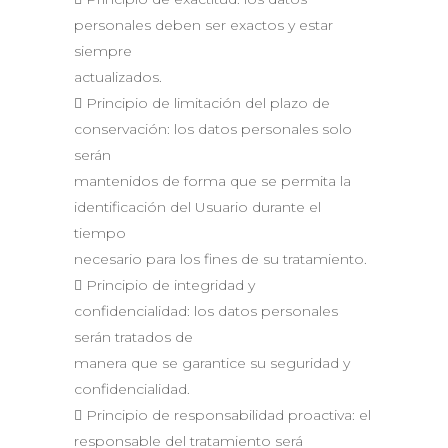
personales deben ser exactos y estar
siempre
actualizados.
 Principio de limitación del plazo de
conservación: los datos personales solo
serán
mantenidos de forma que se permita la
identificación del Usuario durante el
tiempo
necesario para los fines de su tratamiento.
 Principio de integridad y
confidencialidad: los datos personales
serán tratados de
manera que se garantice su seguridad y
confidencialidad.
 Principio de responsabilidad proactiva: el
responsable del tratamiento será