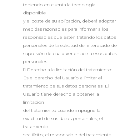
teniendo en cuenta la tecnología
disponible
y el coste de su aplicación, deberá adoptar
medidas razonables para informar a los
responsables que estén tratando los datos
personales de la solicitud del interesado de
supresión de cualquier enlace a esos datos
personales.
 Derecho a la limitación del tratamiento:
Es el derecho del Usuario a limitar el
tratamiento de sus datos personales. El
Usuario tiene derecho a obtener la
limitación
del tratamiento cuando impugne la
exactitud de sus datos personales; el
tratamiento
sea ilícito; el responsable del tratamiento