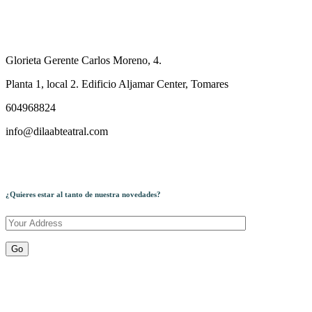
Glorieta Gerente Carlos Moreno, 4.
Planta 1, local 2. Edificio Aljamar Center, Tomares
604968824
info@dilaabteatral.com
¿Quieres estar al tanto de nuestra novedades?