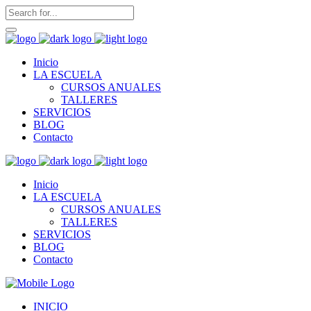
Inicio
LA ESCUELA
CURSOS ANUALES
TALLERES
SERVICIOS
BLOG
Contacto
Inicio
LA ESCUELA
CURSOS ANUALES
TALLERES
SERVICIOS
BLOG
Contacto
INICIO