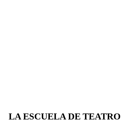
LA ESCUELA DE TEATRO