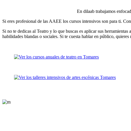
En dilaab trabajamos enfocado
Si eres profesional de las AAEE los cursos intensivos son para ti. Cont
Si no te dedicas al Teatro y lo que buscas es aplicar sus herramientas a
habilidades blandas o sociales. Si te cuesta hablar en público, quieres