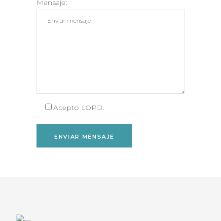
Mensaje:
Acepto LOPD.