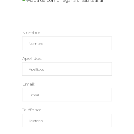
Nombre:
Apellidos:
Email:
Teléfono: