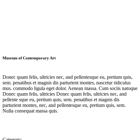
Museum of Contemporary Art
Donec quam felis, ultricies nec, and pellentesque eu, pretium quis,
sem. penatibus et magnis dis parturient montes, nascetur ridiculus
mus. commodo ligula eget dolor. Aenean massa. Cum sociis natoque
Donec quam felis, ultricies Donec quam felis, ultricies nec, and
pellente sque eu, pretium quis, sem. penatibus et magnis dis
parturient montes, nec, and pellentesque eu, pretium quis, sem.
Nulla consequat massa quis.
Category: