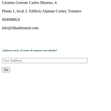
Glorieta Gerente Carlos Moreno, 4.
Planta 1, local 2. Edificio Aljamar Center, Tomares
604968824
info@dilaabteatral.com
¿Quieres estar al tanto de nuestra novedades?