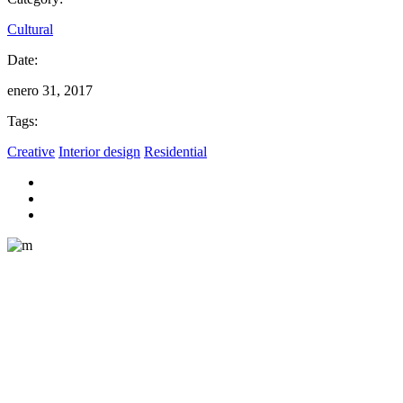
Cultural
Date:
enero 31, 2017
Tags:
Creative
Interior design
Residential