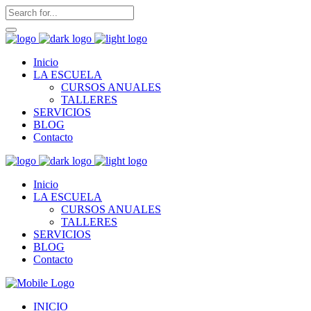
Inicio
LA ESCUELA
CURSOS ANUALES
TALLERES
SERVICIOS
BLOG
Contacto
Inicio
LA ESCUELA
CURSOS ANUALES
TALLERES
SERVICIOS
BLOG
Contacto
INICIO