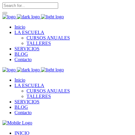
Inicio
LA ESCUELA
CURSOS ANUALES
TALLERES
SERVICIOS
BLOG
Contacto
Inicio
LA ESCUELA
CURSOS ANUALES
TALLERES
SERVICIOS
BLOG
Contacto
INICIO