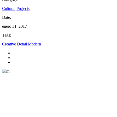
Cultural
Projects
Date:
enero 31, 2017
Tags:
Creative
Detail
Modern