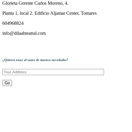
Glorieta Gerente Carlos Moreno, 4.
Planta 1, local 2. Edificio Aljamar Center, Tomares
604968824
info@dilaabteatral.com
¿Quieres estar al tanto de nuestra novedades?