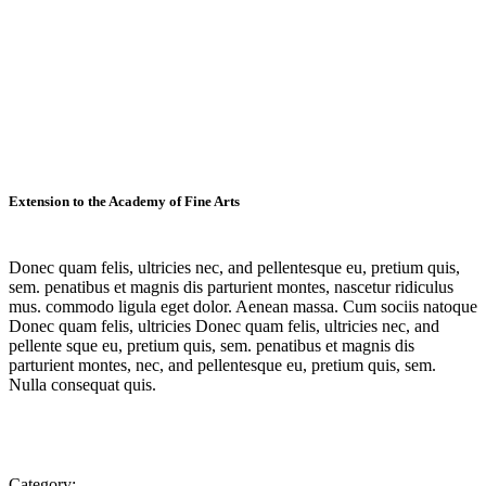
Extension to the Academy of Fine Arts
Donec quam felis, ultricies nec, and pellentesque eu, pretium quis,
sem. penatibus et magnis dis parturient montes, nascetur ridiculus
mus. commodo ligula eget dolor. Aenean massa. Cum sociis natoque
Donec quam felis, ultricies Donec quam felis, ultricies nec, and
pellente sque eu, pretium quis, sem. penatibus et magnis dis
parturient montes, nec, and pellentesque eu, pretium quis, sem.
Nulla consequat quis.
Category: