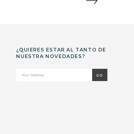
¿QUIERES ESTAR AL TANTO DE
NUESTRA NOVEDADES?